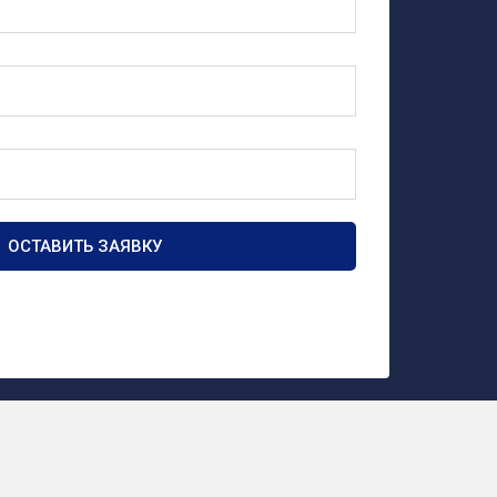
ОСТАВИТЬ ЗАЯВКУ