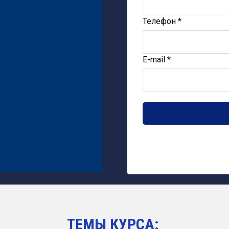
Телефон *
E-mail *
ТЕМЫ КУРСА: