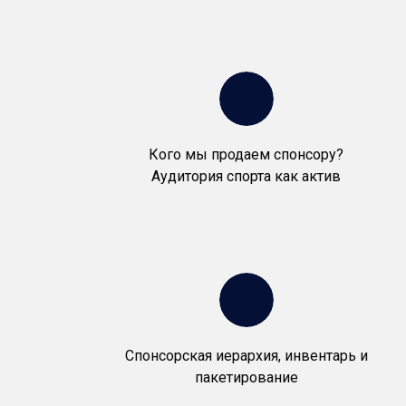
Кого мы продаем спонсору?
Аудитория спорта как актив
Спонсорская иерархия, инвентарь и
пакетирование