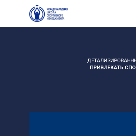
ДЕТАЛИЗИРОВАННЫ
ПРИВЛЕКАТЬ СПО