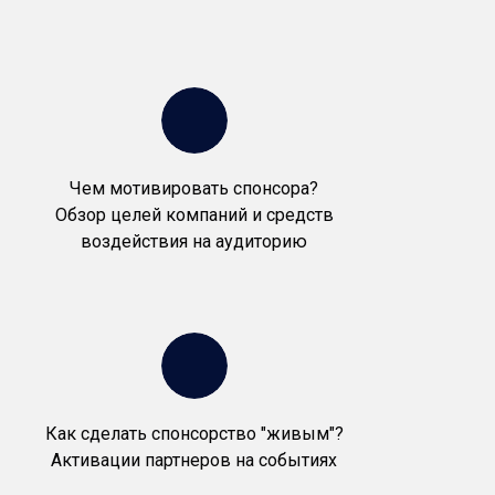
Чем мотивировать спонсора?
Обзор целей компаний и средств
воздействия на аудиторию
Как сделать спонсорство "живым"?
Активации партнеров на событиях