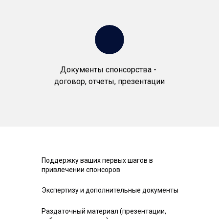
Документы спонсорства -
договор, отчеты, презентации
Поддержку ваших первых шагов в
привлечении спонсоров
Экспертизу и дополнительные документы
Раздаточный материал (презентации,