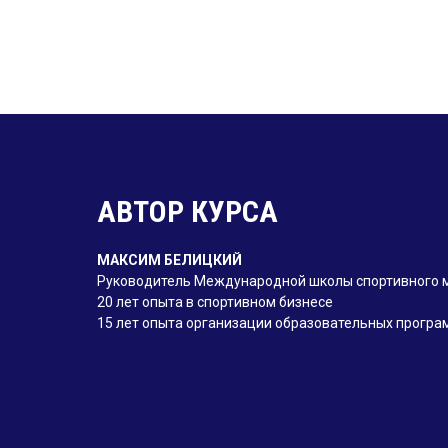
АВТОР КУРСА
МАКСИМ БЕЛИЦКИЙ
Руководитель Международной школы спортивного
20 лет опыта в спортивном бизнесе
15 лет опыта организации образовательных програ