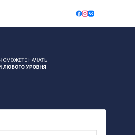
Ы СМОЖЕТЕ НАЧАТЬ
И ЛЮБОГО УРОВНЯ