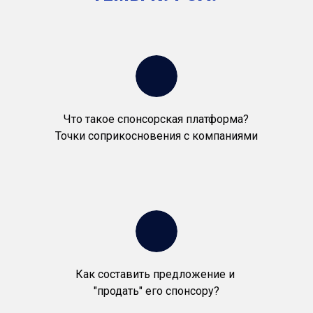
Что такое спонсорская платформа?
Точки соприкосновения с компаниями
Как составить предложение и
"продать" его спонсору?