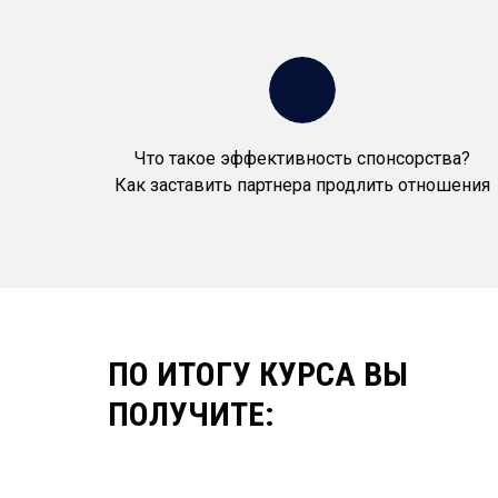
Что такое эффективность спонсорства?
Как заставить партнера продлить отношения
ПО ИТОГУ КУРСА ВЫ
ПОЛУЧИТЕ: