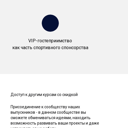
VIP-гостеприимство
как часть спортивного спонсорства
Доступ к другим курсам со скидкой
Присоединение к сообществу наших
выпускников - в данном сообществе вы
сможете обмениваться идеями, находить
возможность развивать ваши проекты и даже