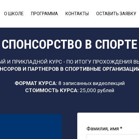
О ШКОЛЕ
ПРОГРАММА
КОНТАКТЫ
ОСТАВИТЬ ЗАЯВКУ
СПОНСОРСТВО В СПОРТЕ
Й И ПРИКЛАДНОЙ КУРС - ПО ИТОГУ ПРОХОЖДЕНИЯ В
НСОРОВ И ПАРТНЕРОВ В СПОРТИВНЫЕ ОРГАНИЗАЦИ
ФОРМАТ КУРСА:
8 записанных видеолекций
СТОИМОСТЬ КУРСА:
25,000 рублей
Фамилия, имя *